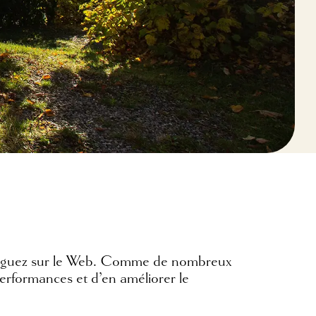
s naviguez sur le Web. Comme de nombreux
 performances et d’en améliorer le