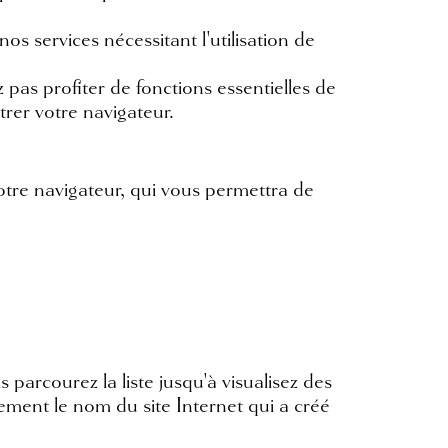
s services nécessitant l'utilisation de
pas profiter de fonctions essentielles de
trer votre navigateur.
votre navigateur, qui vous permettra de
 parcourez la liste jusqu'à visualisez des
lement le nom du site Internet qui a créé