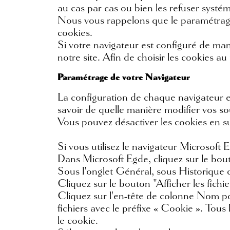
au cas par cas ou bien les refuser systé
Nous vous rappelons que le paramétrage e
cookies.
Si votre navigateur est configuré de man
notre site. Afin de choisir les cookies a
Paramétrage de votre Navigateur
La configuration de chaque navigateur es
savoir de quelle manière modifier vos so
Vous pouvez désactiver les cookies en su
Si vous utilisez le navigateur Microsoft 
Dans Microsoft Egde, cliquez sur le bout
Sous l'onglet Général, sous Historique d
Cliquez sur le bouton "Afficher les fichie
Cliquez sur l'en-tête de colonne Nom pour
fichiers avec le préfixe « Cookie ». Tous
le cookie.