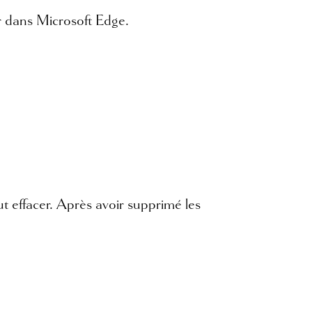
er dans Microsoft Edge.
t effacer. Après avoir supprimé les