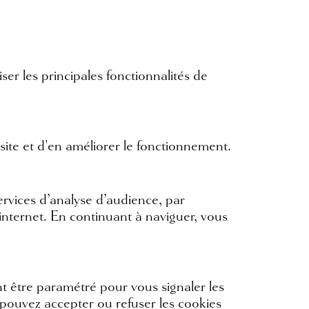
ser les principales fonctionnalités de
 site et d'en améliorer le fonctionnement.
services d’analyse d’audience, par
e internet. En continuant à naviguer, vous
t être paramétré pour vous signaler les
pouvez accepter ou refuser les cookies