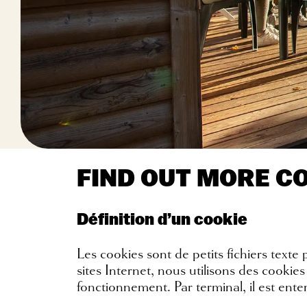
FIND OUT MORE C
Définition d’un cookie
Les cookies sont de petits fichiers text
sites Internet, nous utilisons des cookie
fonctionnement. Par terminal, il est ent