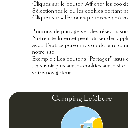
Cliquez sur le bouton Afficher les cooki
Sélectionnez le ou les cookies portant 
Cliquez sur « Fermer » pour revenir à vo
Boutons de partage vers les réseaux soc
Notre site Internet peut utiliser des ap
avec d’autres personnes ou de faire con
notre site.
Exemple : Les boutons "Partager" issus d
En savoir plus sur les cookies sur le sit
votre-navigateur
Camping Lefébure