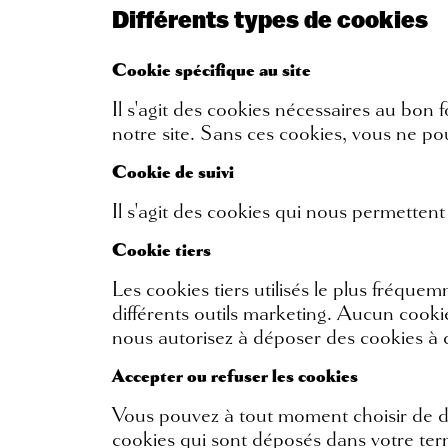
Différents types de cookies
Cookie spécifique au site
Il s'agit des cookies nécessaires au bon f
notre site. Sans ces cookies, vous ne po
Cookie de suivi
Il s'agit des cookies qui nous permettent
Cookie tiers
Les cookies tiers utilisés le plus fréque
différents outils marketing. Aucun cookie 
nous autorisez à déposer des cookies à 
Accepter ou refuser les cookies
Vous pouvez à tout moment choisir de dé
cookies qui sont déposés dans votre ter