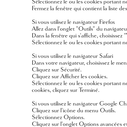
Sélectionnez le ou les cookies portant 
Fermez la fenêtre qui contient la liste d
Si vous utilisez le navigateur Firefox
Allez dans l'onglet "Outils" du navigate
Dans la fenêtre qui s'affiche, choisissez 
Sélectionnez le ou les cookies portant
Si vous utilisez le navigateur Safari
Dans votre navigateur, choisissez le men
Cliquez sur Sécurité.
Cliquez sur Afficher les cookies.
Sélectionnez le ou les cookies portant n
cookies, cliquez sur Terminé.
Si vous utilisez le navigateur Google C
Cliquez sur l'icône du menu Outils.
Sélectionnez Options.
Cliquez sur l'onglet Options avancées et