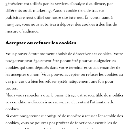
généralement utilisés par les services d’analyse d’audience, par
différents outils marketing. Aucun cookie tiers de traceur
publicitaire n'est utilisé sur notre site internet. En continuant à
naviguer, vous nous autorisez à déposer des cookies à des fins de
mesure d’audience.
Accepter ou refuser les cookies
Vous pouvez à tout moment choisir de désactiver ces cookies. Votre
navigateur peut également être paramétré pour vous signaler les
cookies qui sont déposés dans votre terminal et vous demander de
les accepter ou non. Vous pouvez accepter ou refuser les cookies au
cas par cas ou bien les refuser systématiquement une fois pour
toutes.
Nous vous rappelons que le paramétrage est susceptible de modifier
vos conditions d'accès à nos services nécessitant l'utilisation de
cookies.
Si votre navigateur est configuré de manière à refuser l'ensemble des
cookies, vous ne pourrez pas profiter de fonctions essentielles de