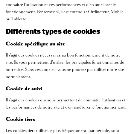
connaître l’utilisation et ces performances et d’en améliorer le
fonctionnement. Par terminal, il est entendu : Ordinateur, Mobile
ou Tablette.
Différents types de cookies
Cookie spécifique au site
Il s'agit des cookies nécessaires au bon fonctionnement de notre
site. Ils vous permettent d'utiliser les principales fonctionnalités de
notre site. Sans ces cookies, vous ne pourrez pas utiliser notre site
normalement.
Cookie de suivi
Il s'agit des cookies qui nous permettent de connaître l'utilisation et
les performances de notre site et d'en améliorer le fonctionnement.
Cookie tiers
Les cookies tiers utilisés le plus fréquemment, par période, sont