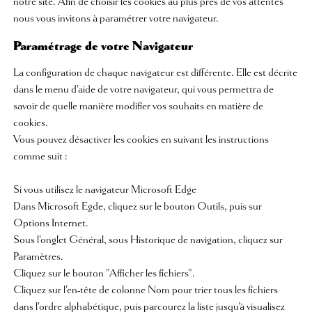
notre site. Afin de choisir les cookies au plus près de vos attentes
nous vous invitons à paramétrer votre navigateur.
Paramétrage de votre Navigateur
La configuration de chaque navigateur est différente. Elle est décrite
dans le menu d'aide de votre navigateur, qui vous permettra de
savoir de quelle manière modifier vos souhaits en matière de
cookies.
Vous pouvez désactiver les cookies en suivant les instructions
comme suit :
Si vous utilisez le navigateur Microsoft Edge
Dans Microsoft Egde, cliquez sur le bouton Outils, puis sur
Options Internet.
Sous l'onglet Général, sous Historique de navigation, cliquez sur
Paramètres.
Cliquez sur le bouton "Afficher les fichiers".
Cliquez sur l'en-tête de colonne Nom pour trier tous les fichiers
dans l'ordre alphabétique, puis parcourez la liste jusqu'à visualisez