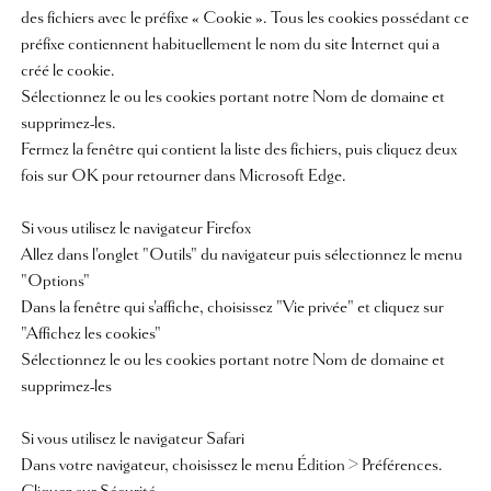
des fichiers avec le préfixe « Cookie ». Tous les cookies possédant ce
préfixe contiennent habituellement le nom du site Internet qui a
créé le cookie.
Sélectionnez le ou les cookies portant notre Nom de domaine et
supprimez-les.
Fermez la fenêtre qui contient la liste des fichiers, puis cliquez deux
fois sur OK pour retourner dans Microsoft Edge.
Si vous utilisez le navigateur Firefox
Allez dans l'onglet "Outils" du navigateur puis sélectionnez le menu
"Options"
Dans la fenêtre qui s'affiche, choisissez "Vie privée" et cliquez sur
"Affichez les cookies"
Sélectionnez le ou les cookies portant notre Nom de domaine et
supprimez-les
Si vous utilisez le navigateur Safari
Dans votre navigateur, choisissez le menu Édition > Préférences.