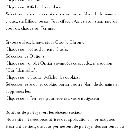
Cliquez sur Sécurité.
Cliquez sur Afficher les cookies.
Sélectionnez le ou les cookies portant notre Nom de domaine et
cliquez sur Effacer ou sur Tout effacer. Après avoir supprimé les
cookies, cliquez sur Terminé.
Si vous utilisez le navigateur Google Chrome
Cliquez sur l'icône du menu Outils.
Sélectionnez Options.
Cliquez sur l'onglet Options avancées et accédez à la section
"Confidentialité".
Cliquez sur le bouton Afficher les cookies.
Sélectionnez le ou les cookies portant notre Nom de domaine et
supprimez-les.
Cliquez sur « Fermer » pour revenir à votre navigateur
Boutons de partage vers les réseaux sociaux
Notre site Internet peut utiliser des applications informatiques
émanant de tiers, qui vous permettent de partager des contenus du