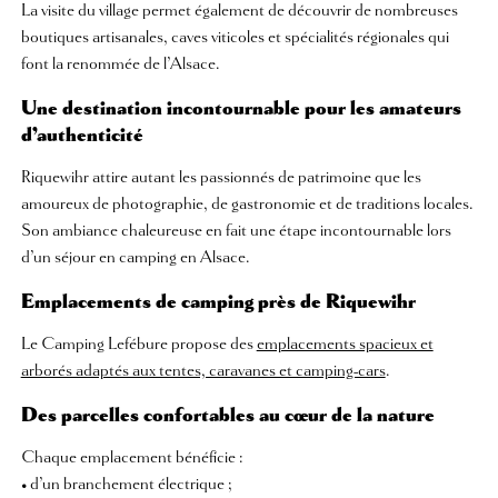
La visite du village permet également de découvrir de nombreuses
boutiques artisanales, caves viticoles et spécialités régionales qui
font la renommée de l’Alsace.
Une destination incontournable pour les amateurs
d’authenticité
Riquewihr attire autant les passionnés de patrimoine que les
amoureux de photographie, de gastronomie et de traditions locales.
Son ambiance chaleureuse en fait une étape incontournable lors
d’un séjour en camping en Alsace.
Emplacements de camping près de Riquewihr
Le Camping Lefébure propose des
emplacements spacieux et
arborés adaptés aux tentes, caravanes et camping-cars
.
Des parcelles confortables au cœur de la nature
Chaque emplacement bénéficie :
• d’un branchement électrique ;