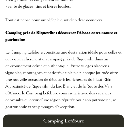
• vente de glaces, vins et bières locales.
Tout est pensé pour simplifier le quotidien des vacanciers.
Camping près de Riquewihr : découvrez l’Alsace entre nature et
patrimoine
Le Camping Lefébure constitue une destination idéale pour celles et
ceux qui recherchent un camping près de Riquewihr dans un
environnement calme et authentique. Entre villages alsaciens,
vignobles, montagnes et activités de plein air, chaque journée offre
une nouvelle occasion de découvrir les richesses du Haut-Rhin.
À proximité de Riquewihr, du Lac Blanc et de la Route des Vins
d’Alsace, le Camping Lefébure vous invite à vivre des vacances
conviviales au cœur d’une région réputée pour son patrimoine, sa
gastronomie et ses paysages d’exception.
Camping Lefébure