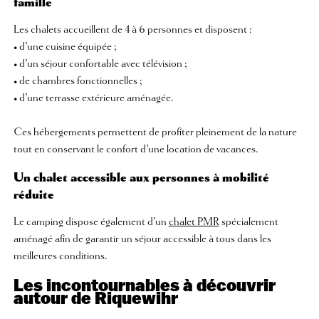
famille
Les chalets accueillent de 4 à 6 personnes et disposent :
• d’une cuisine équipée ;
• d’un séjour confortable avec télévision ;
• de chambres fonctionnelles ;
• d’une terrasse extérieure aménagée.
Ces hébergements permettent de profiter pleinement de la nature
tout en conservant le confort d’une location de vacances.
Un chalet accessible aux personnes à mobilité
réduite
Le camping dispose également d’un
chalet PMR
spécialement
aménagé afin de garantir un séjour accessible à tous dans les
meilleures conditions.
Les incontournables à découvrir
autour de Riquewihr