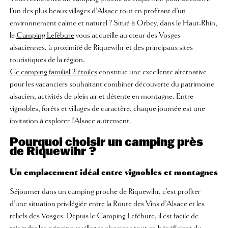
l’un des plus beaux villages d’Alsace tout en profitant d’un
environnement calme et naturel ? Situé à Orbey, dans le Haut-Rhin,
le
Camping Lefébure
vous accueille au cœur des Vosges
alsaciennes, à proximité de Riquewihr et des principaux sites
touristiques de la région.
Ce camping familial 2 étoiles
constitue une excellente alternative
pour les vacanciers souhaitant combiner découverte du patrimoine
alsacien, activités de plein air et détente en montagne. Entre
vignobles, forêts et villages de caractère, chaque journée est une
invitation à explorer l’Alsace autrement.
Pourquoi choisir un camping près
de Riquewihr ?
Un emplacement idéal entre vignobles et montagnes
Séjourner dans un camping proche de Riquewihr, c’est profiter
d’une situation privilégiée entre la Route des Vins d’Alsace et les
reliefs des Vosges. Depuis le Camping Lefébure, il est facile de