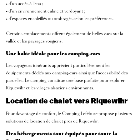
• d’un accès à l’eau ;
• d’un environnement calme et verdoyant ;
• d’espaces ensoleillés ou ombragés selon les préférences.
Certains emplacements offrent également de belles vues sur la
vallée et les paysages vosgiens.
Une halte idéale pour les camping-cars
Les voyageurs itinérants apprécient particulièrement les
équipements dédiés aux camping-cars ainsi que l’accessibilité des
parcelles. Le camping constitue une base parfaite pour explorer
Riquewihr et les villages alsaciens environnants.
Location de chalet vers Riquewihr
Pour davantage de confort, le Camping Lefébure propose plusieurs
solutions de
location de chalet près de Riquewihr
.
Des hébergements tout équipés pour toute la