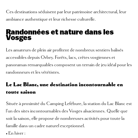
Ces destinations séduisent par leur patrimoine architectural, leur
ambiance authentique et leur richesse culturelle.
Randonnées et nature dans les
Vosges
Les amateurs de plein air profitent de nombreux sentiers balisés
accessibles depuis Orbey. Forêts, lacs, crêtes vosgiennes et
panoramas remarquables composent un terrain de jeu idéal pour les
randonneurs et les vététistes.
Le Lac Blanc, une destination incontournable en
toute saison
Située à proximité du Camping Lefébure, la station du Lac Blanc est
l’un des sites incontournables des Vosges alsaciennes. Quelle que
soit la saison, elle propose de nombreuses activités pour toute la
famille dans un cadre naturel exceptionnel.
• En hiver :