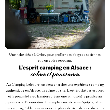
Une halte idéale à Orbey pour profiter des Vosges alsaciennes
et d’un cadre reposant.
L’esprit camping en Alsace :
calme et panorama
Au Camping Lefébure, on vient chercher une
expérience camping
authentique en Alsace
. Le calme du site, la générosité des espaces
et la proximité avec la nature créent une atmosphère propice au
repos et à la déconnexion. Les emplacements, tous équipés, offrent
un cadre agréable pour savourer le plaisir de vivre dehors, du petit-