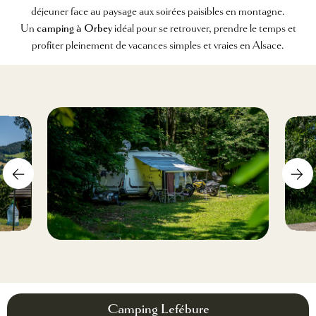
déjeuner face au paysage aux soirées paisibles en montagne.
Un
camping à Orbey
idéal pour se retrouver, prendre le temps et
profiter pleinement de vacances simples et vraies en Alsace.
Camping Lefébure