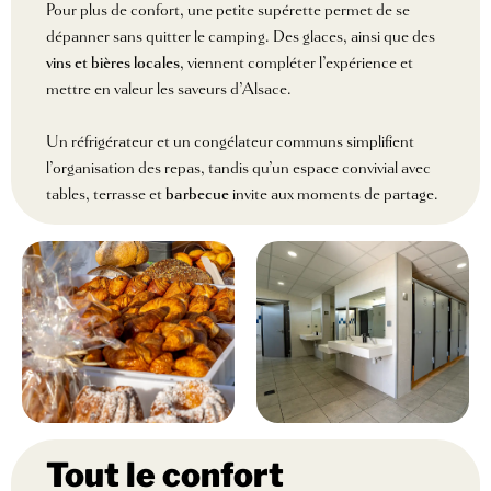
Pour plus de confort, une petite supérette permet de se
dépanner sans quitter le camping. Des glaces, ainsi que des
vins et bières locales
, viennent compléter l’expérience et
mettre en valeur les saveurs d’Alsace.
Un réfrigérateur et un congélateur communs simplifient
l’organisation des repas, tandis qu’un espace convivial avec
tables, terrasse et
barbecue
invite aux moments de partage.
Tout le confort