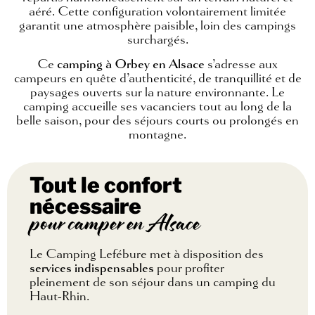
aéré. Cette configuration volontairement limitée
garantit une atmosphère paisible, loin des campings
surchargés.
Ce
camping à Orbey en Alsace
s’adresse aux
campeurs en quête d’authenticité, de tranquillité et de
paysages ouverts sur la nature environnante. Le
camping accueille ses vacanciers tout au long de la
belle saison, pour des séjours courts ou prolongés en
montagne.
Tout le confort
nécessaire
pour camper en Alsace
Le Camping Lefébure met à disposition des
services indispensables
pour profiter
pleinement de son séjour dans un camping du
Haut-Rhin.