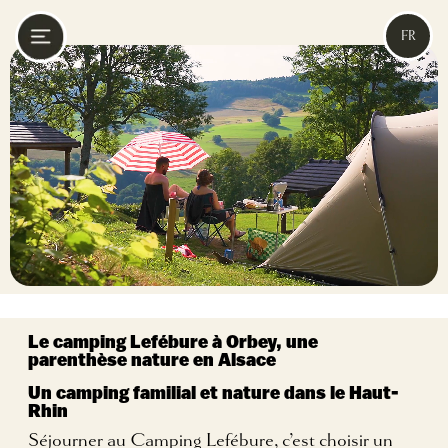
FR
Le camping Lefébure à Orbey,
une
parenthèse nature en Alsace
Un camping familial et nature dans le Haut-
Rhin
Séjourner au Camping Lefébure, c’est choisir un