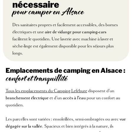
nécessaire
pour camper en Alsace
Des sanitaires propres et facilement accessibles, des bornes
électriques et une
aire de vidange pour camping-cars
facilitent le quotidien. Une laverie avec machine à laver et
sèche-linge est également disponible pour les séjours plus
longs.
Emplacements de camping en Alsace :
confort et tranquillité
Tous les emplacements du Camping Lefébure
disposent d’un
branchement électrique
et d’un
accès à l’eau
pour un confort au
quotidien.
Les parcelles sont variées : ensoleillées, semi-ombragées ou avec
vue
dégagée sur la vallée
. Spacieux et bien intégrés à la nature, ils