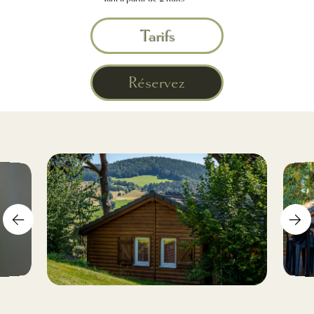
Tarifs
Réservez