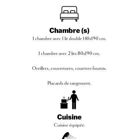
Chambre (s)
1 chambre avec 1 lit double 140x190 cm.
1 chambre avec 2 lits 80x190 cm.
Oreillers, couvertures, couettes fournis.
Placards de rangement.
Cuisine
Cuisine équipée.